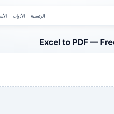
الرئيسية
الأدوات
الأس
Excel to PDF — Fre