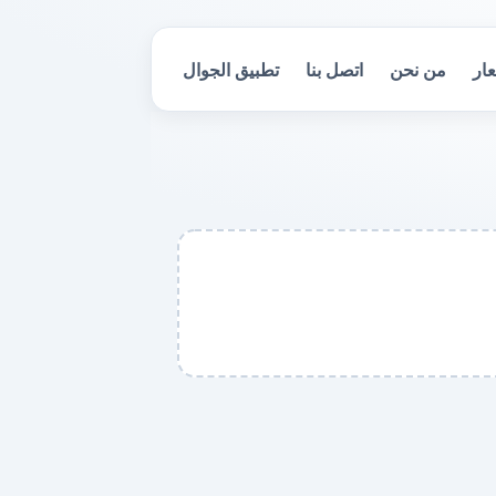
عار
من نحن
اتصل بنا
تطبيق الجوال